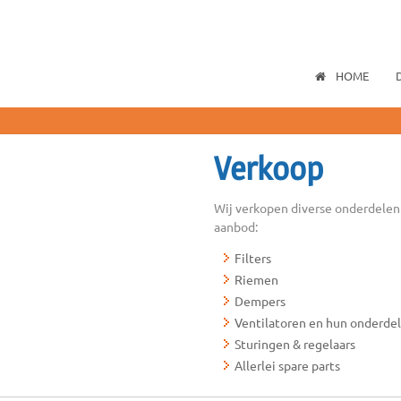
HOME
Verkoop
Wij verkopen diverse onderdelen 
aanbod:
Filters
Riemen
Dempers
Ventilatoren en hun onderde
Sturingen & regelaars
Allerlei spare parts