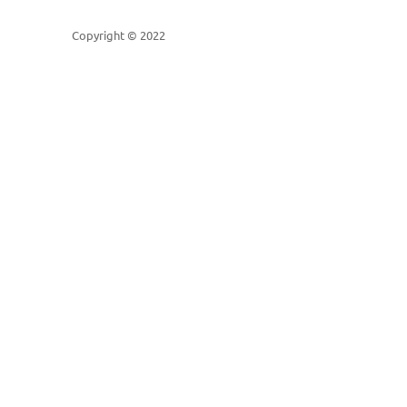
Copyright © 2022