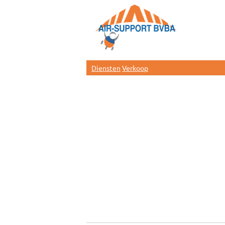
Diensten
Verkoop